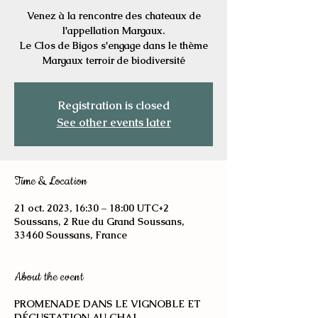
Venez à la rencontre des chateaux de
l'appellation Margaux.
Le Clos de Bigos s'engage dans le thème
Margaux terroir de biodiversité
Registration is closed
See other events later
Time & Location
21 oct. 2023, 16:30 – 18:00 UTC+2
Soussans, 2 Rue du Grand Soussans,
33460 Soussans, France
About the event
PROMENADE DANS LE VIGNOBLE ET
DÉGUSTATION AU CHAI