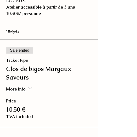
LOCAUX.
Atelier accessible à partir de 3 ans
10,50€/ personne
Tickets
Sale ended
Ticket type
Clos de bigos Margaux
Saveurs
More info
Price
10,50 €
TVA included