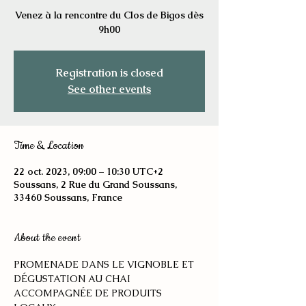
Venez à la rencontre du Clos de Bigos dès
9h00
Registration is closed
See other events
Time & Location
22 oct. 2023, 09:00 – 10:30 UTC+2
Soussans, 2 Rue du Grand Soussans,
33460 Soussans, France
About the event
PROMENADE DANS LE VIGNOBLE ET 
DÉGUSTATION AU CHAI 
ACCOMPAGNÉE DE PRODUITS 