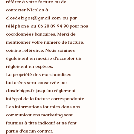
référer à votre facture ou de
contacter
N
icolas à
closdebigos@gmail.com
ou par
téléphone au
06 20 89 94 90
pour nos
coordonnées bancaires. Merci de
mentionner votre numéro de facture,
comme référence. Nous sommes
également en mesure d'accepter un
règlement en espèces.
La propriété des marchandises
facturées sera conservée par
closdebigos.fr jusqu'au règlement
intégral de la facture correspondante.
Les informations fournies dans nos
communications marketing sont
fournies à titre indicatif et ne font
partie d'aucun contrat.