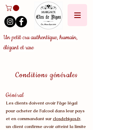
Un petit cru authentique, humain,
élégant et rare
Conditions générales
Général
Les clients doivent avoir l'âge légal
pour acheter de l'alcool dans leur pays
et en commandant sur
closdebigos.fr,
un client confirme avoir atteint la limite