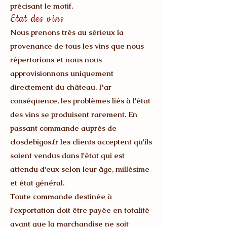
précisant le motif.
Etat des vins
Nous prenons très au sérieux la
provenance de tous les vins que nous
répertorions et nous nous
approvisionnons uniquement
directement du château. Par
conséquence, les problèmes liés à l'état
des vins se produisent rarement. En
passant commande auprès de
closdebigos.fr les clients acceptent qu'ils
soient vendus dans l'état qui est
attendu d'eux selon leur âge, millésime
et état général.
Toute commande destinée à
l'exportation doit être payée en totalité
avant que la marchandise ne soit