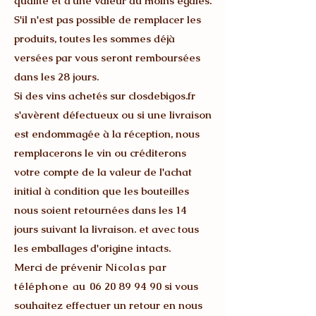
qualité et d'une valeur au moins égales.
S'il n'est pas possible de remplacer les
produits, toutes les sommes déjà
versées par vous seront remboursées
dans les 28 jours.
Si des vins achetés sur closdebigos.fr
s'avèrent défectueux ou si une livraison
est endommagée à la réception, nous
remplacerons le vin ou créditerons
votre compte de la valeur de l'achat
initial à condition que les bouteilles
nous soient retournées dans les 14
jours suivant la livraison. et avec tous
les emballages d'origine intacts.
Merci de prévenir
N
icolas par
téléphone au
06 20 89 94 90
si vous
souhaitez effectuer un retour en nous