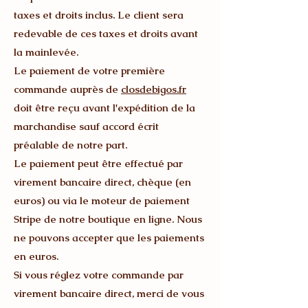
taxes et droits inclus. Le client sera
redevable de ces taxes et droits avant
la mainlevée.
Le paiement de votre première
commande auprès de
closdebigos.fr
doit être reçu avant l'expédition de la
marchandise sauf accord écrit
préalable de notre part.
Le paiement peut être effectué par
virement bancaire direct, chèque (en
euros) ou via le moteur de paiement
Stripe de notre boutique en ligne. Nous
ne pouvons accepter que les paiements
en euros.
Si vous réglez votre commande par
virement bancaire direct, merci de vous