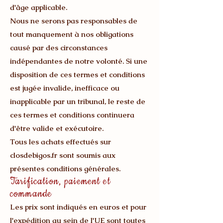
d'âge applicable.
Nous ne serons pas responsables de
tout manquement à nos obligations
causé par des circonstances
indépendantes de notre volonté. Si une
disposition de ces termes et conditions
est jugée invalide, inefficace ou
inapplicable par un tribunal, le reste de
ces termes et conditions continuera
d'être valide et exécutoire.
Tous les achats effectués sur
closdebigos.fr sont soumis aux
présentes conditions générales.
Tarification, paiement et
commande
Les prix sont indiqués en euros et pour
l'expédition au sein de l'UE sont toutes