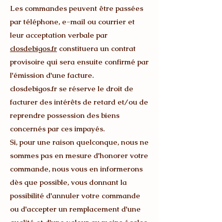
Les commandes peuvent être passées
par téléphone, e-mail ou courrier et
leur acceptation verbale par
closdebigos.fr
constituera un contrat
provisoire qui sera ensuite confirmé par
l'émission d'une facture.
closdebigos.fr se réserve le droit de
facturer des intérêts de retard et/ou de
reprendre possession des biens
concernés par ces impayés.
Si, pour une raison quelconque, nous ne
sommes pas en mesure d'honorer votre
commande, nous vous en informerons
dès que possible, vous donnant la
possibilité d'annuler votre commande
ou d'accepter un remplacement d'une